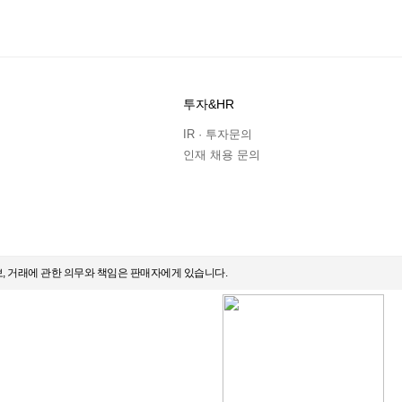
투자&HR
IR · 투자문의
인재 채용 문의
보, 거래에 관한 의무와 책임은 판매자에게 있습니다.