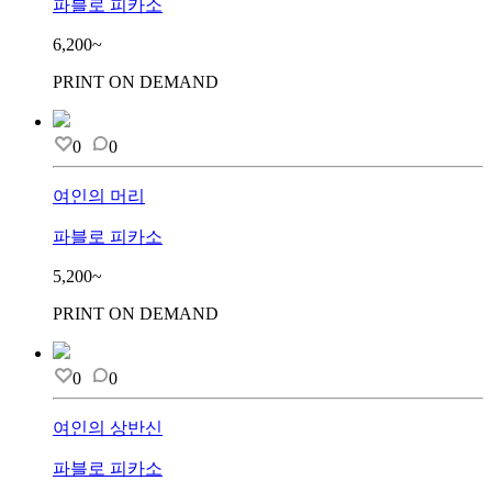
파블로 피카소
6,200~
PRINT ON DEMAND
0
0
여인의 머리
파블로 피카소
5,200~
PRINT ON DEMAND
0
0
여인의 상반신
파블로 피카소