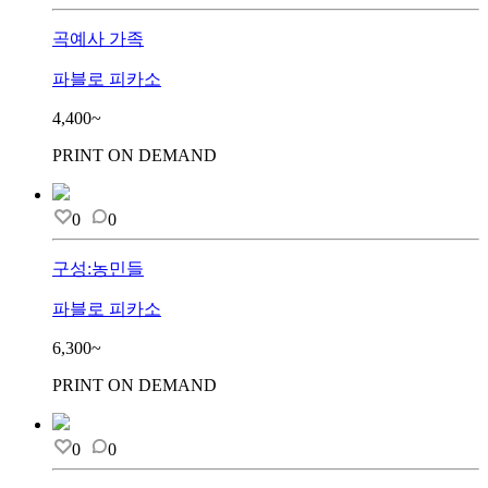
곡예사 가족
파블로 피카소
4,400~
PRINT ON DEMAND
0
0
구성:농민들
파블로 피카소
6,300~
PRINT ON DEMAND
0
0