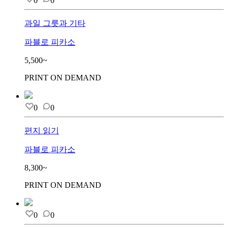
0
0
과일 그릇과 기타
파블로 피카소
5,500~
PRINT ON DEMAND
0
0
편지 읽기
파블로 피카소
8,300~
PRINT ON DEMAND
0
0