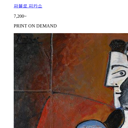
파블로 피카소
7,200~
PRINT ON DEMAND