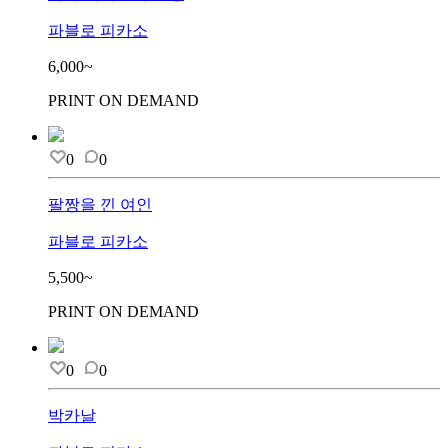
파블로 피카소
6,000~
PRINT ON DEMAND
0
0
팔짱을 낀 여인
파블로 피카소
5,500~
PRINT ON DEMAND
0
0
박카날