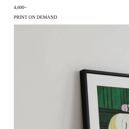
4,600~
PRINT ON DEMAND