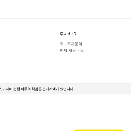
투자&HR
IR · 투자문의
인재 채용 문의
보, 거래에 관한 의무와 책임은 판매자에게 있습니다.