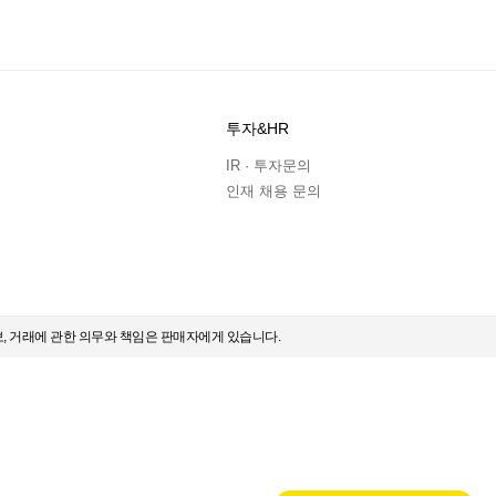
투자&HR
IR · 투자문의
인재 채용 문의
보, 거래에 관한 의무와 책임은 판매자에게 있습니다.