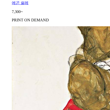
에곤 쉴레
7,300~
PRINT ON DEMAND