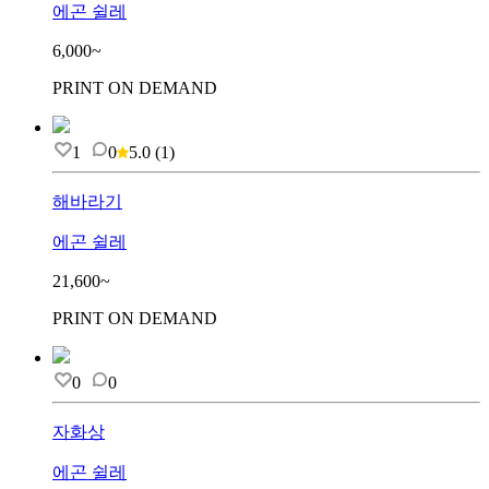
에곤 쉴레
6,000~
PRINT ON DEMAND
1
0
5.0
(
1
)
해바라기
에곤 쉴레
21,600~
PRINT ON DEMAND
0
0
자화상
에곤 쉴레