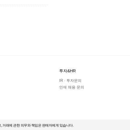
투자&HR
IR · 투자문의
인재 채용 문의
보, 거래에 관한 의무와 책임은 판매자에게 있습니다.