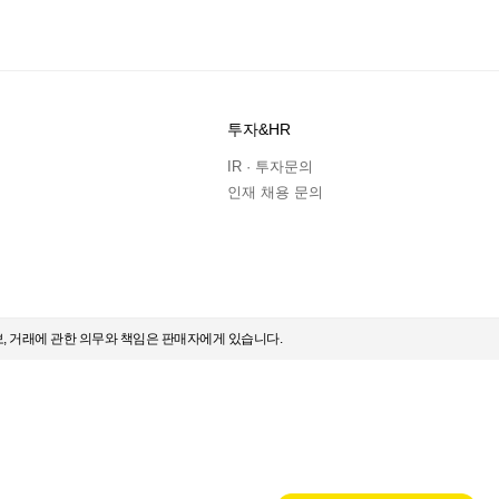
투자&HR
IR · 투자문의
인재 채용 문의
보, 거래에 관한 의무와 책임은 판매자에게 있습니다.