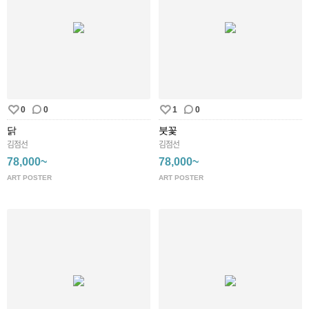
0
0
1
0
닭
붓꽃
김점선
김점선
78,000~
78,000~
ART POSTER
ART POSTER