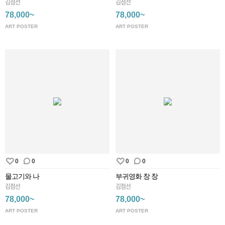
김점선
김점선
78,000~
78,000~
ART POSTER
ART POSTER
0
0
0
0
물고기와 나
부귀영화 창 창
김점선
김점선
78,000~
78,000~
ART POSTER
ART POSTER