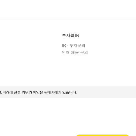
투자&HR
IR · 투자문의
인재 채용 문의
보, 거래에 관한 의무와 책임은 판매자에게 있습니다.