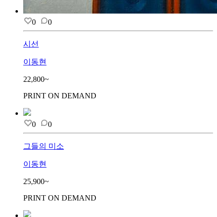
0
0
시선
이동현
22,800~
PRINT ON DEMAND
0
0
그들의 미소
이동현
25,900~
PRINT ON DEMAND