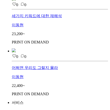
0
0
세가지 키워드에 대한 재해석
이동현
23,200~
PRINT ON DEMAND
0
0
어쩌면 우리도 그럴지 몰라
이동현
22,400~
PRINT ON DEMAND
서비스