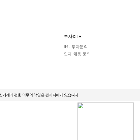
투자&HR
IR · 투자문의
인재 채용 문의
보, 거래에 관한 의무와 책임은 판매자에게 있습니다.