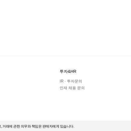
투자&HR
IR · 투자문의
인재 채용 문의
보, 거래에 관한 의무와 책임은 판매자에게 있습니다.