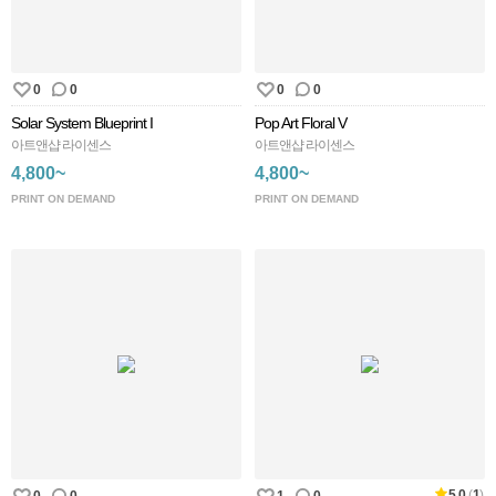
0
0
0
0
Solar System Blueprint I
Pop Art Floral V
아트앤샵 라이센스
아트앤샵 라이센스
4,800~
4,800~
PRINT ON DEMAND
PRINT ON DEMAND
5.0
(
1
)