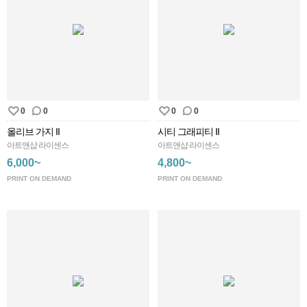
0
0
0
0
올리브 가지 II
시티 그래피티 II
아트앤샵 라이센스
아트앤샵 라이센스
6,000~
4,800~
PRINT ON DEMAND
PRINT ON DEMAND