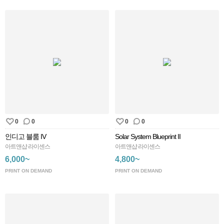
0
0
0
0
인디고 블룸 IV
Solar System Blueprint II
아트앤샵 라이센스
아트앤샵 라이센스
6,000~
4,800~
PRINT ON DEMAND
PRINT ON DEMAND