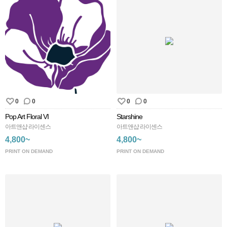
0
0
0
0
Pop Art Floral VI
Starshine
아트앤샵 라이센스
아트앤샵 라이센스
4,800~
4,800~
PRINT ON DEMAND
PRINT ON DEMAND