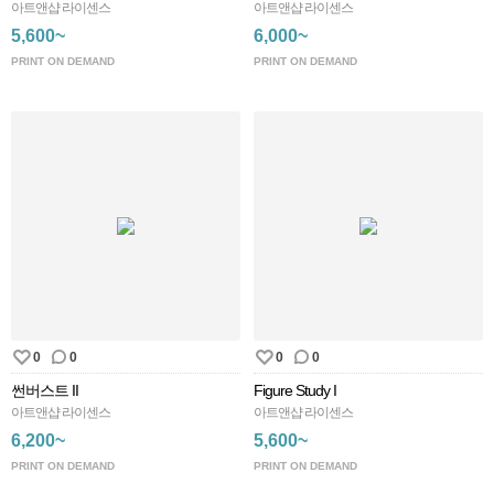
아트앤샵 라이센스
아트앤샵 라이센스
5,600~
6,000~
PRINT ON DEMAND
PRINT ON DEMAND
0
0
0
0
썬버스트 II
Figure Study I
아트앤샵 라이센스
아트앤샵 라이센스
6,200~
5,600~
PRINT ON DEMAND
PRINT ON DEMAND