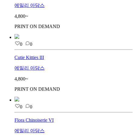
에밀리 아담스
4,800~
PRINT ON DEMAND
0
0
Cutie Kitties III
에밀리 아담스
4,800~
PRINT ON DEMAND
0
0
Flora Chinoiserie VI
에밀리 아담스