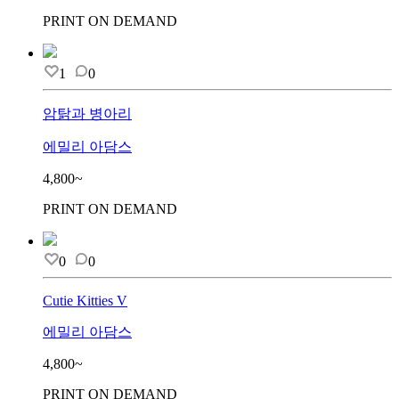
PRINT ON DEMAND
1
0
암탉과 병아리
에밀리 아담스
4,800~
PRINT ON DEMAND
0
0
Cutie Kitties V
에밀리 아담스
4,800~
PRINT ON DEMAND