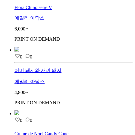
Flora Chinoiserie V
에밀리 아담스
6,000~
PRINT ON DEMAND
0
0
어미 돼지와 새끼 돼지
에밀리 아담스
4,800~
PRINT ON DEMAND
0
0
Creme de Noel Candy Cane