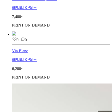
에밀리 아담스
7,400~
PRINT ON DEMAND
0
0
Vin Blanc
에밀리 아담스
6,200~
PRINT ON DEMAND