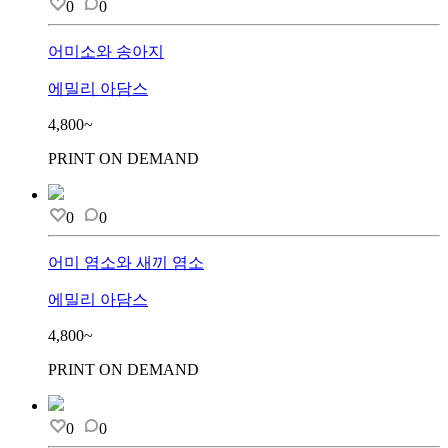
0
0
어미소와 송아지
에밀리 아담스
4,800~
PRINT ON DEMAND
0
0
어미 염소와 새끼 염소
에밀리 아담스
4,800~
PRINT ON DEMAND
0
0