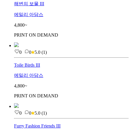
해변의 보물 III
에밀리 아담스
4,800~
PRINT ON DEMAND
0
0
5.0
(
1
)
Toile Birds III
에밀리 아담스
4,800~
PRINT ON DEMAND
0
0
5.0
(
1
)
Furry Fashion Friends III