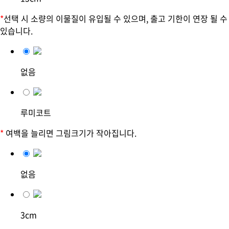
*
선택 시 소량의 이물질이 유입될 수 있으며, 출고 기한이 연장 될 수
있습니다.
없음
루미코트
*
여백을 늘리면 그림크기가 작아집니다.
없음
3cm