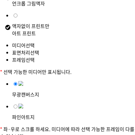
언크롭 그림액자
액자없이 프린트만
아트 프린트
미디어선택
표면처리선택
프레임선택
*
선택 가능한 미디어만 표시됩니다.
무광캔버스지
파인아트지
*
좌·우로 스크롤 하세요. 미디어에 따라 선택 가능한 프레임이 다를