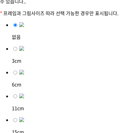
수 있습니다..
*
프레임과 그림사이즈 따라 선택 가능한 경우만 표시됩니다.
없음
3cm
6cm
11cm
15cm