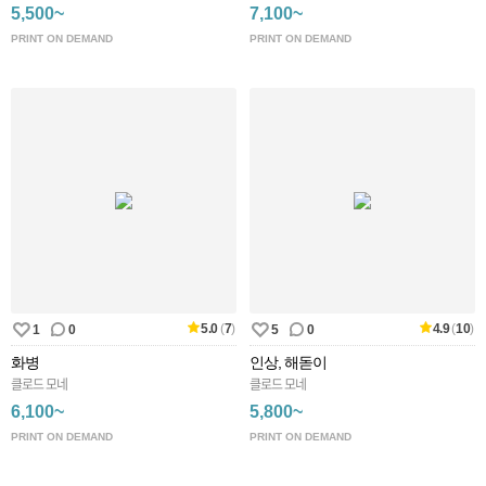
5,500~
7,100~
PRINT ON DEMAND
PRINT ON DEMAND
5.0
(
7
)
4.9
(
10
)
1
0
5
0
화병
인상, 해돋이
클로드 모네
클로드 모네
6,100~
5,800~
PRINT ON DEMAND
PRINT ON DEMAND