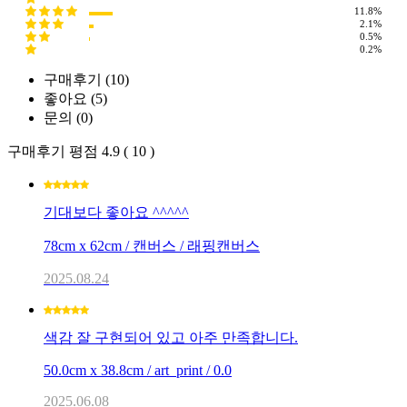
11.8%
2.1%
0.5%
0.2%
구매후기 (
10
)
좋아요 (
5
)
문의 (
0
)
구매후기 평점
4.9 ( 10 )
기대보다 좋아요 ^^^^^
78cm x 62cm / 캔버스 / 래핑캔버스
2025.08.24
색감 잘 구현되어 있고 아주 만족합니다.
50.0cm x 38.8cm / art_print / 0.0
2025.06.08