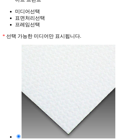
미디어선택
표면처리선택
프레임선택
*
선택 가능한 미디어만 표시됩니다.