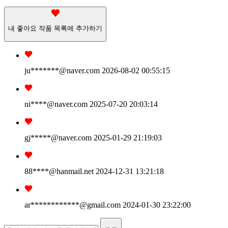
내 좋아요 작품 목록에 추가하기
ju*******
@naver.com
2026-08-02 00:55:15
ni****
@naver.com
2025-07-20 20:03:14
gj*****
@naver.com
2025-01-29 21:19:03
88****
@hanmail.net
2024-12-31 13:21:18
ar************
@gmail.com
2024-01-30 23:22:00