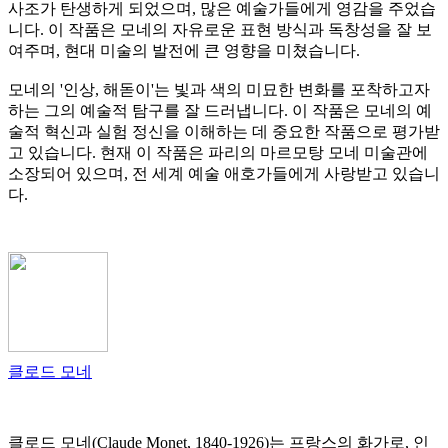
사조가 탄생하게 되었으며, 많은 예술가들에게 영감을 주었습
니다. 이 작품은 모네의 자유로운 표현 방식과 독창성을 잘 보
여주며, 현대 미술의 발전에 큰 영향을 미쳤습니다.
모네의 '인상, 해돋이'는 빛과 색의 미묘한 변화를 포착하고자
하는 그의 예술적 탐구를 잘 드러냅니다. 이 작품은 모네의 예
술적 혁신과 실험 정신을 이해하는 데 중요한 작품으로 평가받
고 있습니다. 현재 이 작품은 파리의 마르모탕 모네 미술관에
소장되어 있으며, 전 세계 예술 애호가들에게 사랑받고 있습니
다.
클로드 모네
클로드 모네(Claude Monet, 1840-1926)는 프랑스의 화가로, 인