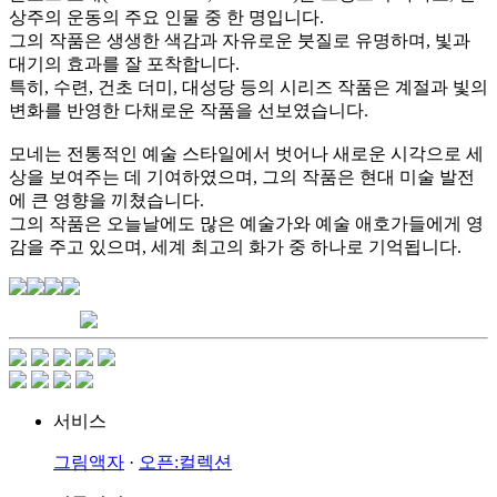
상주의 운동의 주요 인물 중 한 명입니다.
그의 작품은 생생한 색감과 자유로운 붓질로 유명하며, 빛과
대기의 효과를 잘 포착합니다.
특히, 수련, 건초 더미, 대성당 등의 시리즈 작품은 계절과 빛의
변화를 반영한 다채로운 작품을 선보였습니다.
모네는 전통적인 예술 스타일에서 벗어나 새로운 시각으로 세
상을 보여주는 데 기여하였으며, 그의 작품은 현대 미술 발전
에 큰 영향을 끼쳤습니다.
그의 작품은 오늘날에도 많은 예술가와 예술 애호가들에게 영
감을 주고 있으며, 세계 최고의 화가 중 하나로 기억됩니다.
서비스
그림액자
·
오픈:컬렉션