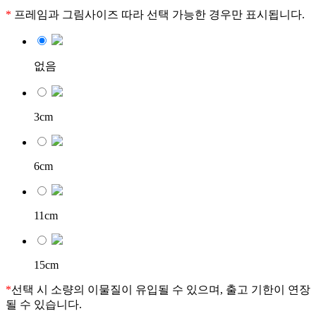
*
프레임과 그림사이즈 따라 선택 가능한 경우만 표시됩니다.
없음
3cm
6cm
11cm
15cm
*
선택 시 소량의 이물질이 유입될 수 있으며, 출고 기한이 연장
될 수 있습니다.