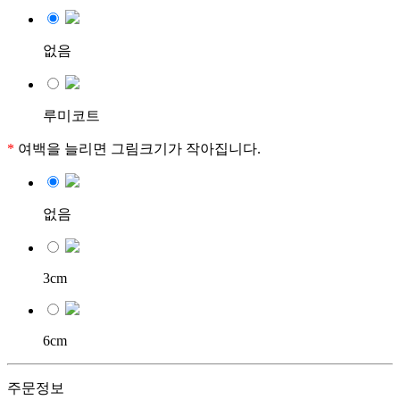
없음
루미코트
*
여백을 늘리면 그림크기가 작아집니다.
없음
3cm
6cm
주문정보