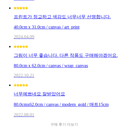
프린트가 정교하고 색감도 너무너무 선명합니다.
40.0cm x 31.0cm / canvas / art_print
2024.04.09
그림이 너무 좋습니다. 다른 작품도 구매해야겠어요.
80.0cm x 62.0cm / canvas / wrap_canvas
2022.10.21
너무예쁘네요 잘받았어요
80.0cmx62.0cm / canvas / modern_gold / 매트15cm
2022.08.01
구매 후기 더보기