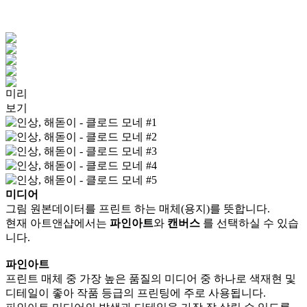
미리
보기
미디어
그림 원본데이터를 프린트 하는 매체(용지)를 뜻합니다.
현재 아트앤샵에서는
파인아트
와
캔버스
를 선택하실 수 있습
니다.
파인아트
프린트 매체 중 가장 높은 품질의 미디어 중 하나로 색재현 및
디테일이 좋아 작품 등급의 프린팅에 주로 사용됩니다.