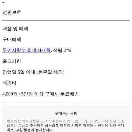
-
전면보호
배송 및 혜택
구매혜택
무이자할부 최대24개월
, 적립 2 %
출고기한
영업일 5일 이내 (휴무일 제외)
배송비
4,000원 / 5만원 이상 구매시 무료배송
구매주의사항
아트앤샵 액자상품은 고객의 주문에 따라 그림, 크기, 프레임, 기타 옵션이 조
합되는 고품질
주문제작 상품으로 제작이 시작된 이후에는 변심에 의한 구매
취소, 교환/환불이 불가합니다.