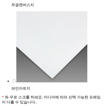
무광캔버스지
파인아트지
*
좌·우로 스크롤 하세요. 미디어에 따라 선택 가능한 프레임
이 다를 수 있습니다..