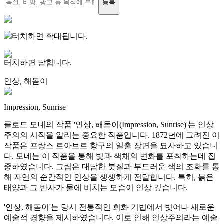
등록
터치하면 확대됩니다.
터치하면 닫힙니다.
인상, 해돋이
Impression, Sunrise
클로드 모네의 작품 '인상, 해돋이(Impression, Sunrise)'는 인상
주의의 시작을 알리는 중요한 작품입니다. 1872년에 그려진 이
작품은 프랑스 르아브르 항구의 일출 장면을 묘사하고 있습니
다. 모네는 이 작품을 통해 빛과 색채의 변화를 포착하는데 집
중하였습니다. 그림은 대담한 붓질과 부드러운 색의 조화를 통
해 자연의 순간적인 인상을 생생하게 전달합니다. 특히, 붉은
태양과 그 반사가 물에 비치는 모습이 인상 깊습니다.
'인상, 해돋이'는 당시 전통적인 회화 기법에서 벗어나 새로운
예술적 경향을 제시하였습니다. 이로 인해 인상주의라는 예술