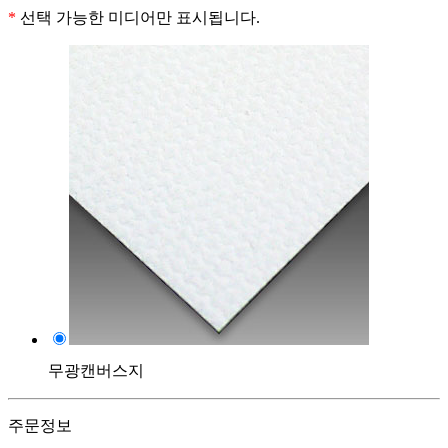
*
선택 가능한 미디어만 표시됩니다.
무광캔버스지
주문정보