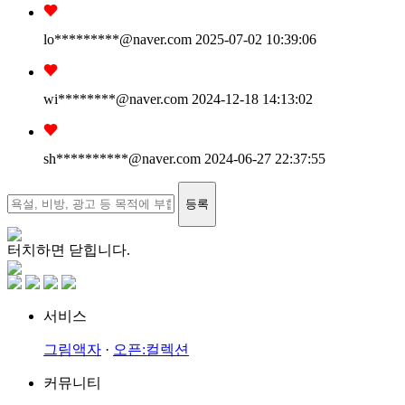
lo*********
@naver.com
2025-07-02 10:39:06
wi********
@naver.com
2024-12-18 14:13:02
sh**********
@naver.com
2024-06-27 22:37:55
등록
터치하면 닫힙니다.
서비스
그림액자
·
오픈:컬렉션
커뮤니티