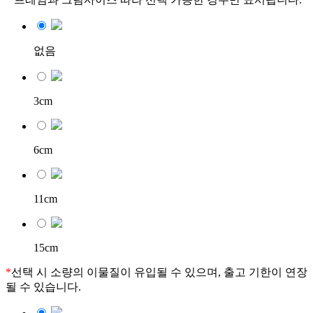
없음
3cm
6cm
11cm
15cm
*
선택 시 소량의 이물질이 유입될 수 있으며, 출고 기한이 연장
될 수 있습니다.