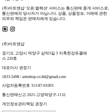
(주)아트앤샵 '오픈:컬렉션' 서비스는 통신판매 중개 서비스로,
통신판매의 당사자가 아닙니다. 상품, 상품정보, 거래에 관한
의무와 책임은 판매자에게 있습니다.
(주)아트앤샵
경기도 고양시 덕양구 삼막3길 5 지축한강듀클래
스 220호
대표이사 권정기
1833-5498 / artnshop.co.ltd@gmail.com
사업자등록번호 313-87-01003
통신판매신고 2021-고양덕양구-1132
개인정보관리책임 권정기