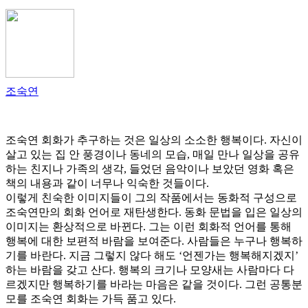
조숙연
조숙연 회화가 추구하는 것은 일상의 소소한 행복이다. 자신이
살고 있는 집 안 풍경이나 동네의 모습, 매일 만나 일상을 공유
하는 친지나 가족의 생각, 들었던 음악이나 보았던 영화 혹은
책의 내용과 같이 너무나 익숙한 것들이다.
이렇게 친숙한 이미지들이 그의 작품에서는 동화적 구성으로
조숙연만의 회화 언어로 재탄생한다. 동화 문법을 입은 일상의
이미지는 환상적으로 바뀐다. 그는 이런 회화적 언어를 통해
행복에 대한 보편적 바람을 보여준다. 사람들은 누구나 행복하
기를 바란다. 지금 그렇지 않다 해도 ‘언젠가는 행복해지겠지’
하는 바람을 갖고 산다. 행복의 크기나 모양새는 사람마다 다
르겠지만 행복하기를 바라는 마음은 같을 것이다. 그런 공통분
모를 조숙연 회화는 가득 품고 있다.​