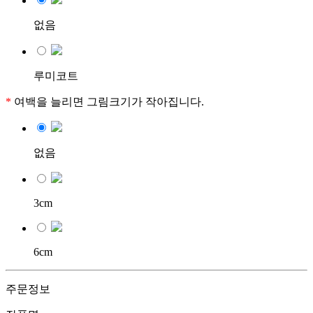
없음
루미코트
*
여백을 늘리면 그림크기가 작아집니다.
없음
3cm
6cm
주문정보