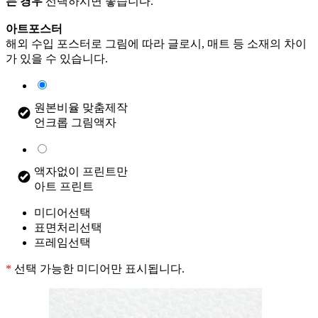
는 경우
선택하시면 좋습니다.
아트포스터
해외 수입 포스터로 그림에 따라 글로시, 매트 등 소재의 차이
가 있을 수 있습니다.
원본비율 맞춤제작
언크롭 그림액자
액자없이 프린트만
아트 프린트
미디어선택
표면처리선택
프레임선택
*
선택 가능한 미디어만 표시됩니다.