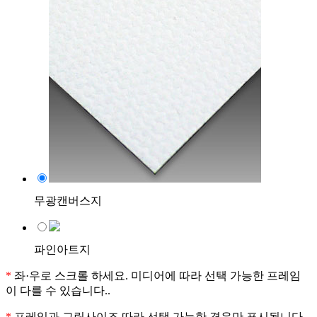
무광캔버스지
파인아트지
*
좌·우로 스크롤 하세요. 미디어에 따라 선택 가능한 프레임
이 다를 수 있습니다..
*
프레임과 그림사이즈 따라 선택 가능한 경우만 표시됩니다.