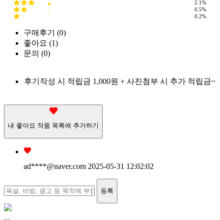
2.1%
0.5%
0.2%
구매후기 (
0
)
좋아요 (
1
)
문의 (
0
)
후기작성 시 적립금 1,000원 + 사진첨부 시 추가 적립금~
내 좋아요 작품 목록에 추가하기
ad****
@naver.com
2025-05-31 12:02:02
등록