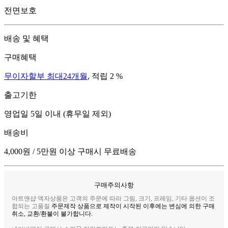
전면보호
배송 및 혜택
구매혜택
무이자할부 최대24개월
, 적립 2 %
출고기한
영업일 5일 이내 (휴무일 제외)
배송비
4,000원 / 5만원 이상 구매시 무료배송
구매주의사항
아트앤샵 액자상품은 고객의 주문에 따라 그림, 크기, 프레임, 기타 옵션이 조
합되는 고품질
주문제작 상품으로 제작이 시작된 이후에는 변심에 의한 구매
취소, 교환/환불이 불가합니다.