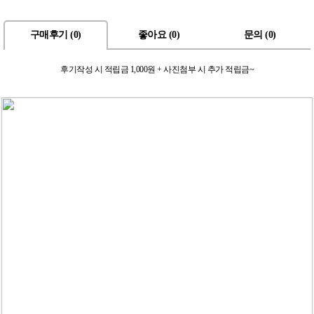
구매후기 (
0
)
좋아요 (
0
)
문의 (
0
)
후기작성 시 적립금 1,000원 + 사진첨부 시 추가 적립금~