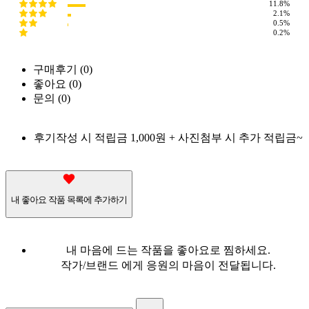
11.8%
2.1%
0.5%
0.2%
구매후기 (
0
)
좋아요 (
0
)
문의 (
0
)
후기작성 시 적립금 1,000원 + 사진첨부 시 추가 적립금~
내 좋아요 작품 목록에 추가하기
내 마음에 드는 작품을 좋아요로 찜하세요.
작가/브랜드 에게 응원의 마음이 전달됩니다.