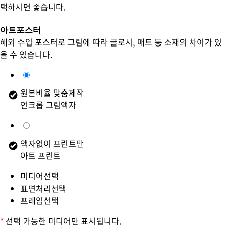
택하시면 좋습니다.
아트포스터
해외 수입 포스터로 그림에 따라 글로시, 매트 등 소재의 차이가 있
을 수 있습니다.
원본비율 맞춤제작
언크롭 그림액자
액자없이 프린트만
아트 프린트
미디어선택
표면처리선택
프레임선택
*
선택 가능한 미디어만 표시됩니다.