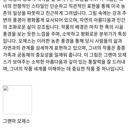
녀의 전형적인 스타일인 단순하고 직관적인 표현을 통해 미국 농
촌의 일상을 따뜻하고 친근하게 그려냅니다. 그림 속에는 강과 주
변의 풍경이 평화롭게 묘사되어 있으며, 자연의 아름다움과 인간
의 조화로운 삶이 강조됩니다. 작품의 배경은 마치 한 폭의 시골
풍경을 보는 듯한 느낌을 주며, 소박하고 평화로운 분위기가 특징
입니다. 모제스는 이러한 농촌 풍경을 통해 당시 사람들의 삶과
자연과의 관계를 섬세하게 표현하고 있으며, 그녀의 작품은 종종
가족과 공동체의 중요성을 일깨워 줍니다. 이 그림은 그랜마 모제
스가 보여주는 소박한 아름다움과 깊이 있는 통찰력을 잘 드러내
며, 그녀의 작품 세계를 이해하는 데 중요한 작품 중 하나입니다.
그랜마 모제스