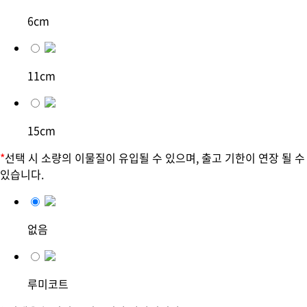
6cm
11cm
15cm
*
선택 시 소량의 이물질이 유입될 수 있으며, 출고 기한이 연장 될 수
있습니다.
없음
루미코트