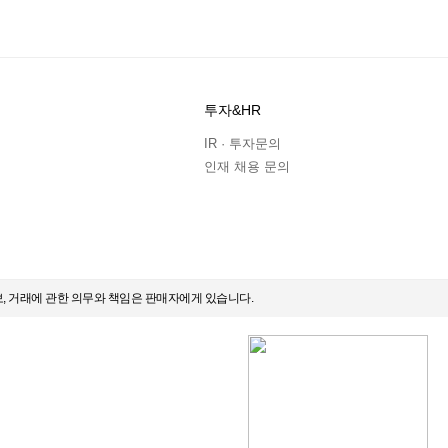
투자&HR
IR · 투자문의
인재 채용 문의
보, 거래에 관한 의무와 책임은 판매자에게 있습니다.