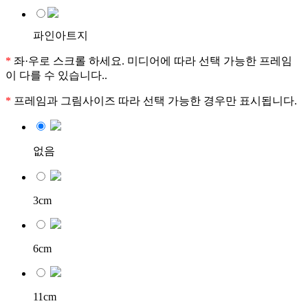
파인아트지
*
좌·우로 스크롤 하세요. 미디어에 따라 선택 가능한 프레임
이 다를 수 있습니다..
*
프레임과 그림사이즈 따라 선택 가능한 경우만 표시됩니다.
없음
3cm
6cm
11cm