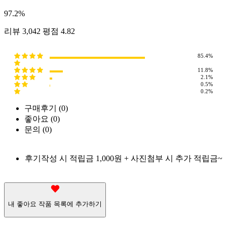
97.2
%
리뷰
3,042
평점
4.82
85.4%
11.8%
2.1%
0.5%
0.2%
구매후기 (
0
)
좋아요 (
0
)
문의 (
0
)
후기작성 시 적립금 1,000원 + 사진첨부 시 추가 적립금~
내 좋아요 작품 목록에 추가하기