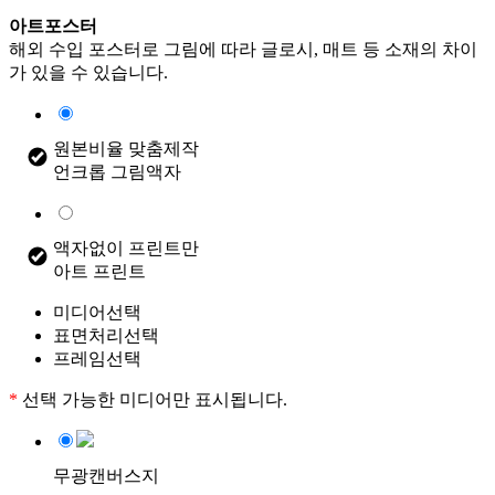
아트포스터
해외 수입 포스터로 그림에 따라 글로시, 매트 등 소재의 차이
가 있을 수 있습니다.
원본비율 맞춤제작
언크롭 그림액자
액자없이 프린트만
아트 프린트
미디어선택
표면처리선택
프레임선택
*
선택 가능한 미디어만 표시됩니다.
무광캔버스지