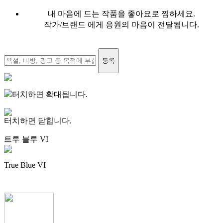
내 마음에 드는 작품을 좋아요로 찜하세요.
작가/브랜드 에게 응원의 마음이 전달됩니다.
등록
터치하면 확대됩니다.
터치하면 닫힙니다.
트루 블루 VI
True Blue VI