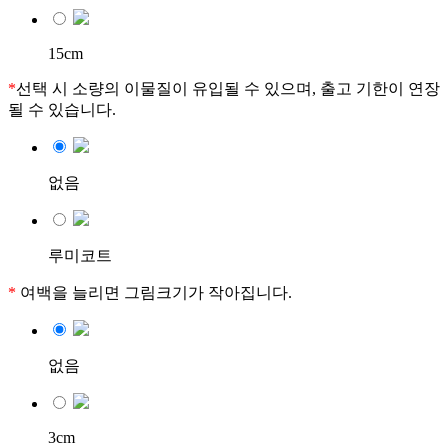
15cm
*
선택 시 소량의 이물질이 유입될 수 있으며, 출고 기한이 연장
될 수 있습니다.
없음
루미코트
*
여백을 늘리면 그림크기가 작아집니다.
없음
3cm