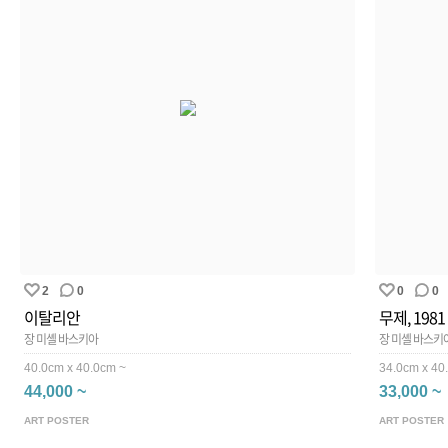
2
0
0
0
이탈리안
무제, 1981
장 미셸 바스키아
장 미셸 바스키
40.0cm x 40.0cm ~
34.0cm x 40
44,000 ~
33,000 ~
ART POSTER
ART POSTER