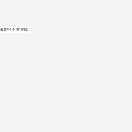
을 클릭하면 확대돼요