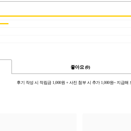
좋아요 (0)
후기 작성 시 적립금 1,000원 + 사진 첨부 시 추가 1,000원~ 지급해